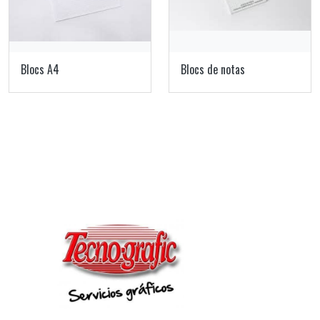
Blocs A4
Blocs de notas