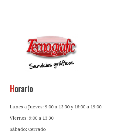
H
orario
Lunes a Jueves: 9:00 a 13:30 y 16:00 a 19:00
Viernes: 9:00 a 13:30
Sábado: Cerrado