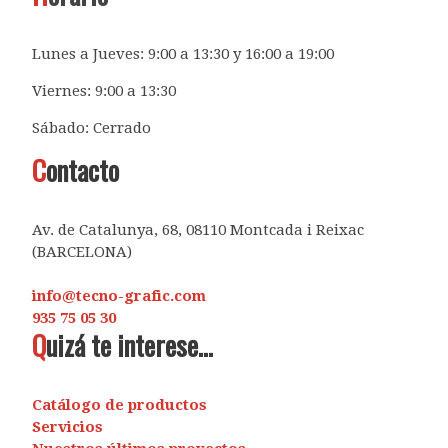
Lunes a Jueves: 9:00 a 13:30 y 16:00 a 19:00
Viernes: 9:00 a 13:30
Sábado: Cerrado
C
ontacto
Av. de Catalunya, 68, 08110 Montcada i Reixac
(BARCELONA)
info@tecno-grafic.com
935 75 05 30
Q
uizá te interese...
Catálogo de productos
Servicios