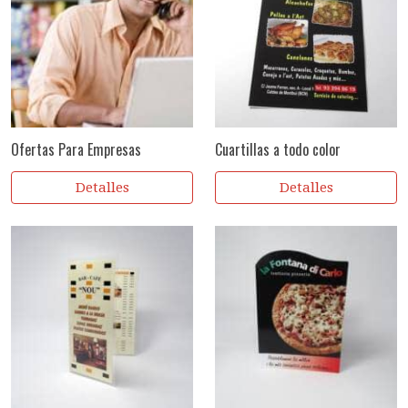
Ofertas Para Empresas
Cuartillas a todo color
Detalles
Detalles