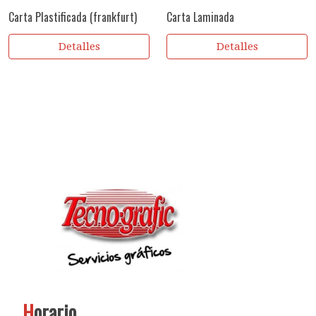
Carta Plastificada (frankfurt)
Carta Laminada
Detalles
Detalles
H
orario