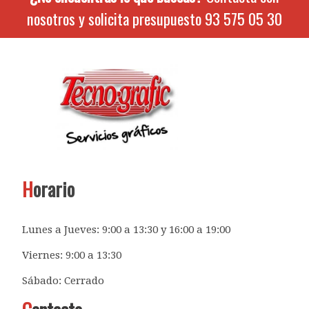
nosotros y solicita presupuesto
93 575 05 30
H
orario
Lunes a Jueves: 9:00 a 13:30 y 16:00 a 19:00
Viernes: 9:00 a 13:30
Sábado: Cerrado