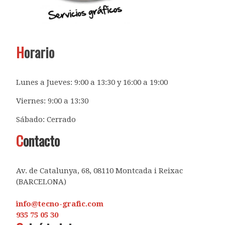
H
orario
Lunes a Jueves: 9:00 a 13:30 y 16:00 a 19:00
Viernes: 9:00 a 13:30
Sábado: Cerrado
C
ontacto
Av. de Catalunya, 68, 08110 Montcada i Reixac
(BARCELONA)
info@tecno-grafic.com
935 75 05 30