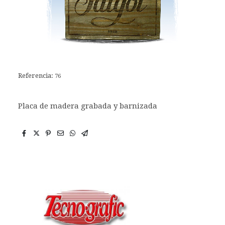
Referencia:
76
Placa de madera grabada y barnizada