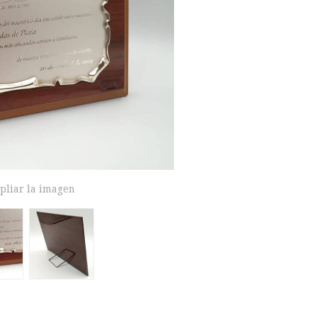
pliar la imagen