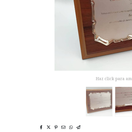
Haz click para am