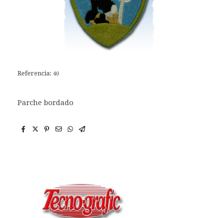
Referencia:
40
Parche bordado