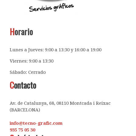
H
orario
Lunes a Jueves: 9:00 a 13:30 y 16:00 a 19:00
Viernes: 9:00 a 13:30
Sábado: Cerrado
C
ontacto
Av. de Catalunya, 68, 08110 Montcada i Reixac
(BARCELONA)
info@tecno-grafic.com
935 75 05 30